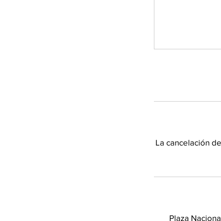
La cancelación de
Plaza Naciona