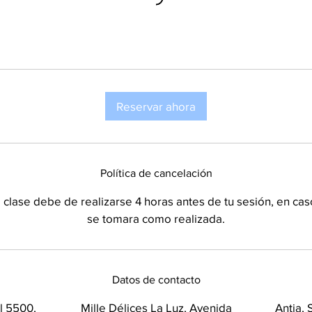
Reservar ahora
Política de cancelación
 clase debe de realizarse 4 horas antes de tu sesión, en cas
Datos de contacto
l 5500,
Mille Délices La Luz, Avenida
Antia,