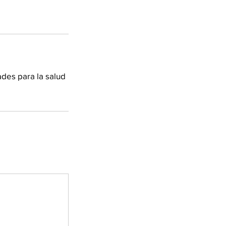
des para la salud