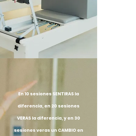
En 10 sesiones SENTIRAS la
diferencia, en 20 sesiones
VERAS la diferencia, y en 30
sesiones veras un CAMBIO en