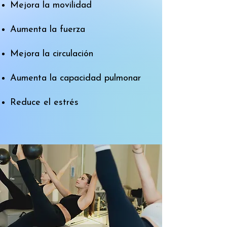
Mejora la movilidad
Aumenta la fuerza
Mejora la circulación
Aumenta la capacidad pulmonar
Reduce el estrés