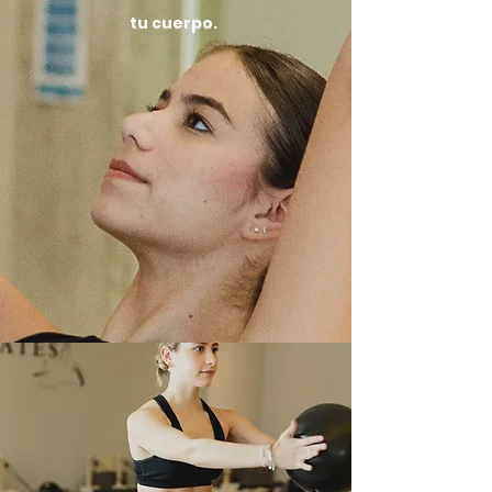
tu cuerpo.