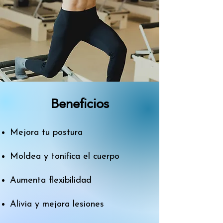
Beneficios
Mejora tu postura
Moldea y tonifica el cuerpo
Aumenta flexibilidad
Alivia y mejora lesiones